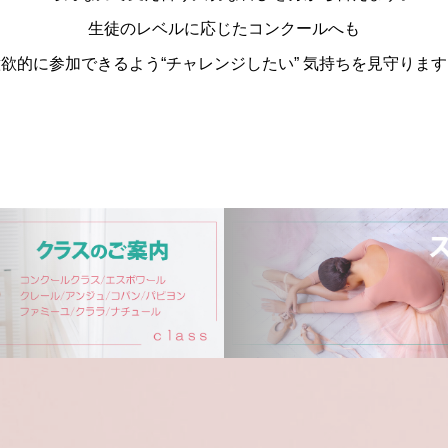
生徒のレベルに応じたコンクールへも
欲的に参加できるよう“チャレンジしたい” 気持ちを見守りま