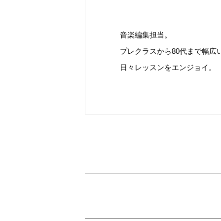
音楽編集担当。
プレクラスから80代まで幅広
日々レッスンをエンジョイ。