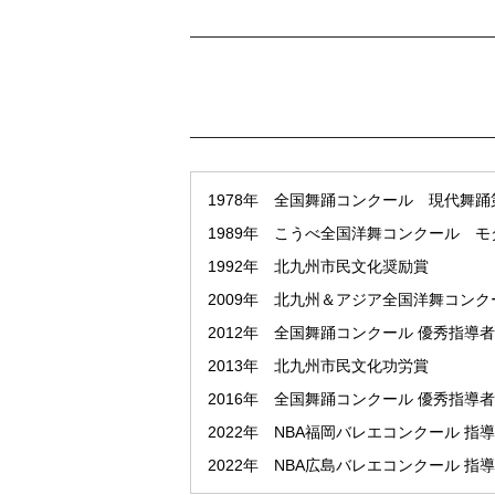
1978年 全国舞踊コンクール 現代舞踊
1989年 こうべ全国洋舞コンクール モ
1992年 北九州市民文化奨励賞
2009年 北九州＆アジア全国洋舞コンクー
2012年 全国舞踊コンクール 優秀指導者
2013年 北九州市民文化功労賞
2016年 全国舞踊コンクール 優秀指導者
2022年 NBA福岡バレエコンクール 指
2022年 NBA広島バレエコンクール 指