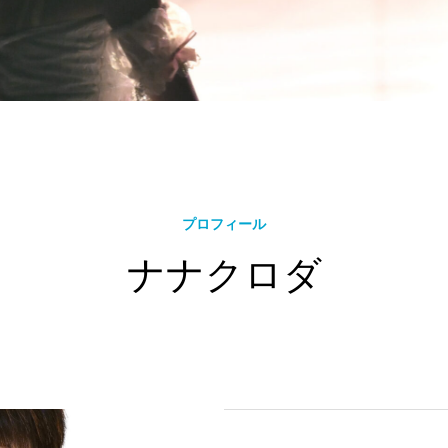
プロフィール
ナナクロダ