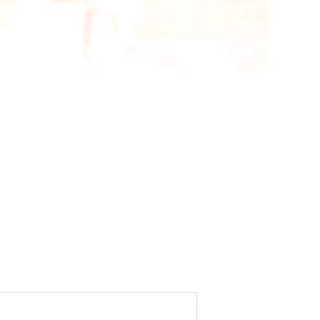
クララ/ナチュール