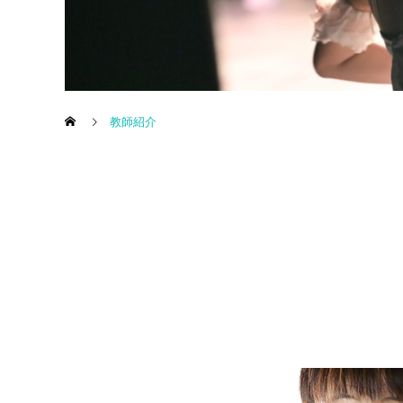
教師紹介
コパン