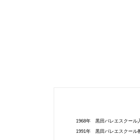
1968年 黒田バレエスクー
1991年 黒田バレエスクール