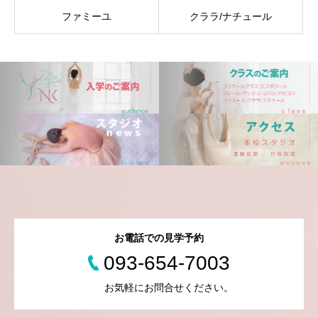
ファミーユ
クララ/ナチュール
お電話での見学予約
093-654-7003
お気軽にお問合せください。