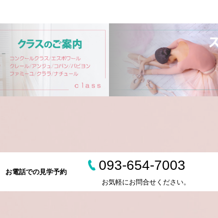
093-654-7003
お電話での見学予約
お気軽にお問合せください。