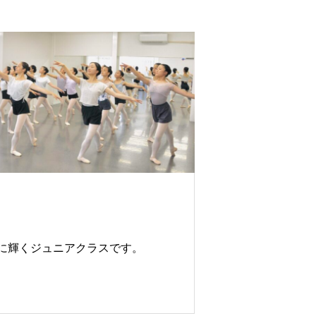
に輝くジュニアクラスです。