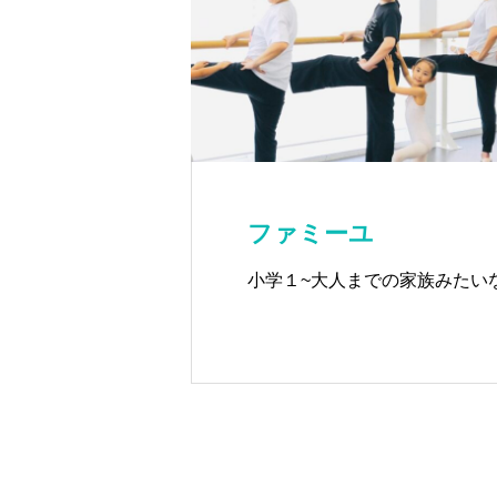
ファミーユ
小学１~大人までの家族みたいな