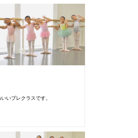
わいいプレクラスです。