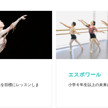
エスポワール
場を目標にレッスンしま
小学６年生以上の未来