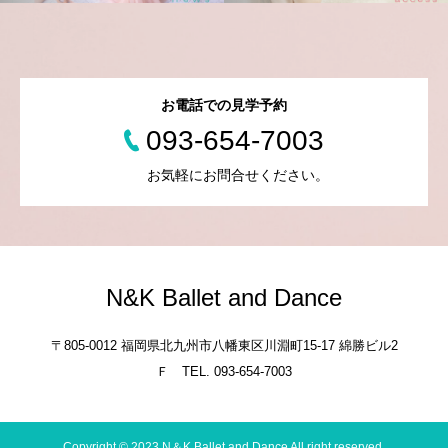
お電話での見学予約
093-654-7003
お気軽にお問合せください。
N&K Ballet and Dance
〒805-0012 福岡県北九州市八幡東区川淵町15-17 綿勝ビル2
Ｆ TEL. 093-654-7003
Copyright © 2023 N＆K Ballet and Dance All right reserved.