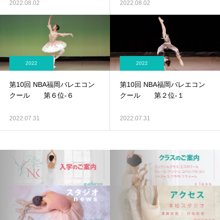
2022.08.02
2022.08.02
2022
2022
エスポワール
第10回 NBA福岡バレエコン
第10回 NBA福岡バレエコン
クール 第６位-６
クール 第２位-１
2022.07.31
2022.07.31
パピヨン